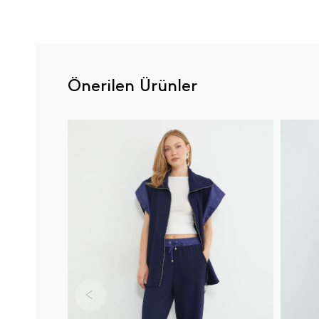
Önerilen Ürünler