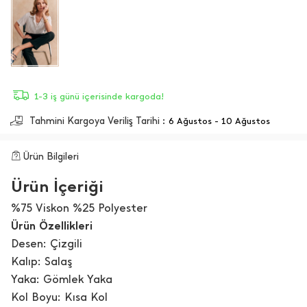
1-3 iş günü içerisinde kargoda!
Tahmini Kargoya Veriliş Tarihi :
6 Ağustos - 10 Ağustos
Ürün Bilgileri
Ürün İçeriği
%75 Viskon %25 Polyester
Ürün Özellikleri
Desen: Çizgili
Kalıp: Salaş
Yaka: Gömlek Yaka
Kol Boyu: Kısa Kol