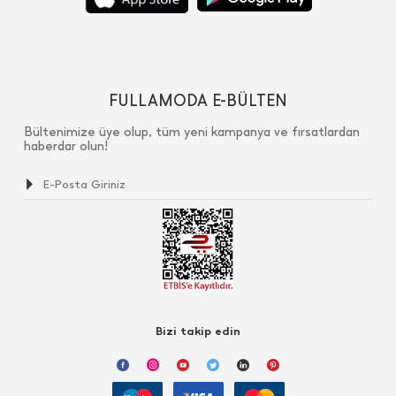
FULLAMODA E-BÜLTEN
Bültenimize üye olup, tüm yeni kampanya ve fırsatlardan
haberdar olun!
Bizi takip edin