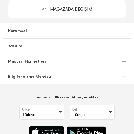
MAĞAZADA DEĞİŞİM
Kurumsal
Yardım
Müşteri Hizmetleri
Bilgilendirme Menüsü
Teslimat Ülkesi & Dil Seçenekleri
Ülke
Dil