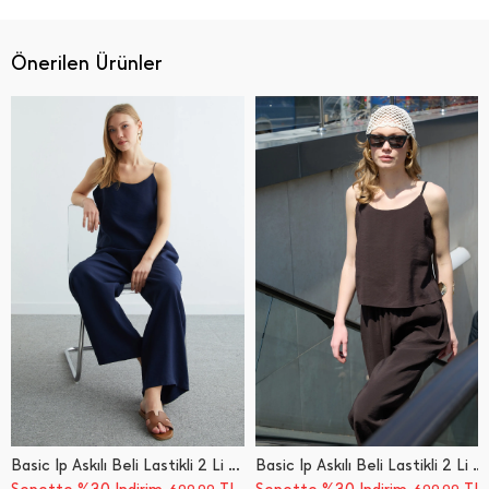
Önerilen Ürünler
Basic İ̇p Askılı Beli Lastikli 2 Li Takım
Basic İ̇p Askılı Beli Lastikli 2 Li Takım