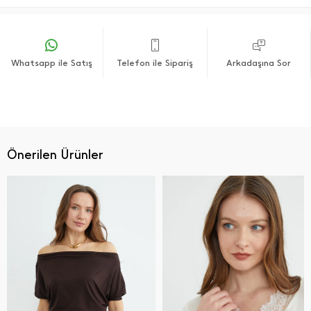
Whatsapp ile Satış
Telefon ile Sipariş
Arkadaşına Sor
Önerilen Ürünler