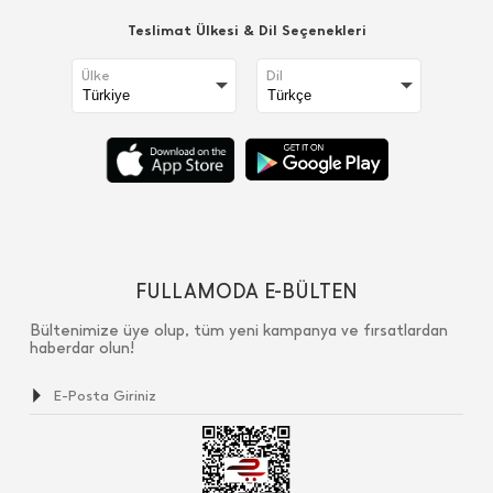
Teslimat Ülkesi & Dil Seçenekleri
Ülke
Dil
FULLAMODA E-BÜLTEN
Bültenimize üye olup, tüm yeni kampanya ve fırsatlardan
haberdar olun!