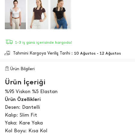
1-3 iş günü içerisinde kargoda!
Tahmini Kargoya Veriliş Tarihi :
10 Ağustos - 12 Ağustos
Ürün Bilgileri
Ürün İçeriği
%95 Viskon %5 Elastan
Ürün Özellikleri
Desen: Dantelli
Kalıp: Slim Fit
Yaka: Kare Yaka
Kol Boyu: Kısa Kol