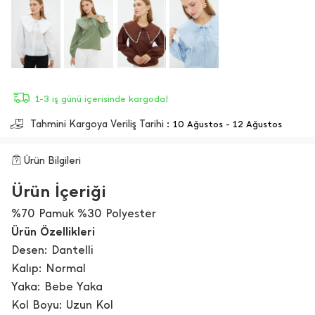
1-3 iş günü içerisinde kargoda!
Tahmini Kargoya Veriliş Tarihi :
10 Ağustos - 12 Ağustos
Ürün Bilgileri
Ürün İçeriği
%70 Pamuk %30 Polyester
Ürün Özellikleri
Desen: Dantelli
Kalıp: Normal
Yaka: Bebe Yaka
Kol Boyu: Uzun Kol