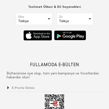
Teslimat Ülkesi & Dil Seçenekleri
Ülke
Dil
FULLAMODA E-BÜLTEN
Bültenimize üye olup, tüm yeni kampanya ve fırsatlardan
haberdar olun!