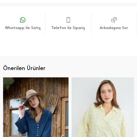
Whatsapp ile Satış
Telefon ile Sipariş
Arkadaşına Sor
Önerilen Ürünler