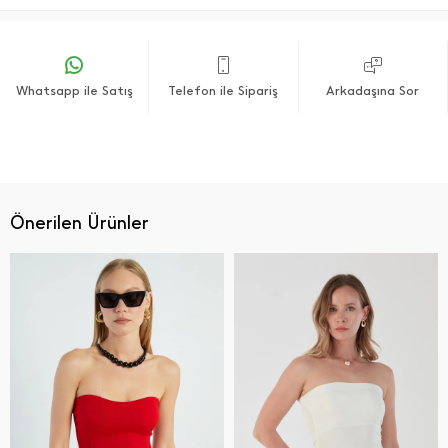
Whatsapp ile Satış
Telefon ile Sipariş
Arkadaşına Sor
Önerilen Ürünler