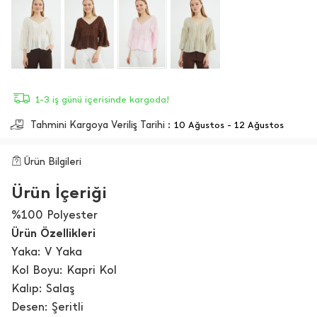
1-3 iş günü içerisinde kargoda!
Tahmini Kargoya Veriliş Tarihi :
10 Ağustos - 12 Ağustos
Ürün Bilgileri
Ürün İçeriği
%100 Polyester
Ürün Özellikleri
Yaka: V Yaka
Kol Boyu: Kapri Kol
Kalıp: Salaş
Desen: Şeritli