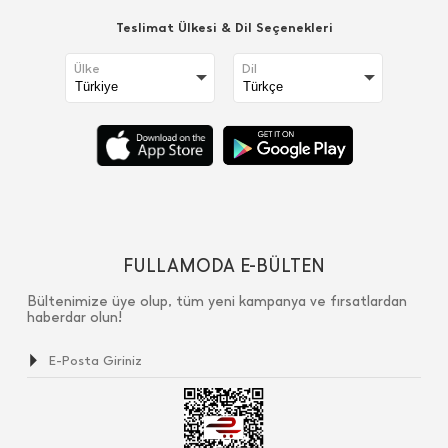
Teslimat Ülkesi & Dil Seçenekleri
Ülke
Dil
FULLAMODA E-BÜLTEN
Bültenimize üye olup, tüm yeni kampanya ve fırsatlardan
haberdar olun!