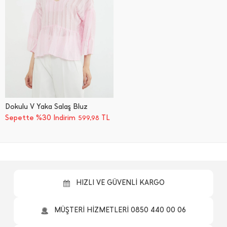
Dokulu V Yaka Salaş Bluz
Sepette %30 İndirim
TL
599,98
HIZLI VE GÜVENLİ KARGO
MÜŞTERİ HİZMETLERİ 0850 440 00 06