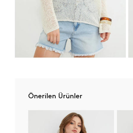
Önerilen Ürünler