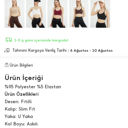
1-3 iş günü içerisinde kargoda!
Tahmini Kargoya Veriliş Tarihi :
6 Ağustos - 10 Ağustos
Ürün Bilgileri
Ürün İçeriği
%95 Polyester %5 Elastan
Ürün Özellikleri
Desen: Fitilli
Kalıp: Slim Fit
Yaka: U Yaka
Kol Boyu: Askılı