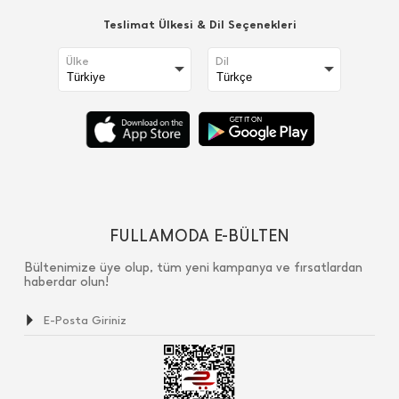
Teslimat Ülkesi & Dil Seçenekleri
Ülke
Dil
FULLAMODA E-BÜLTEN
Bültenimize üye olup, tüm yeni kampanya ve fırsatlardan
haberdar olun!