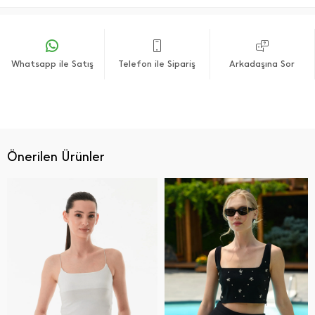
Whatsapp ile Satış
Telefon ile Sipariş
Arkadaşına Sor
Önerilen Ürünler