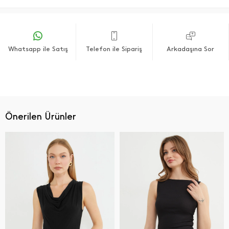
Whatsapp ile Satış
Telefon ile Sipariş
Arkadaşına Sor
Önerilen Ürünler