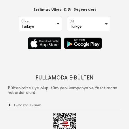
Teslimat Ülkesi & Dil Seçenekleri
Ülke
Dil
FULLAMODA E-BÜLTEN
Bültenimize üye olup, tüm yeni kampanya ve fırsatlardan
haberdar olun!