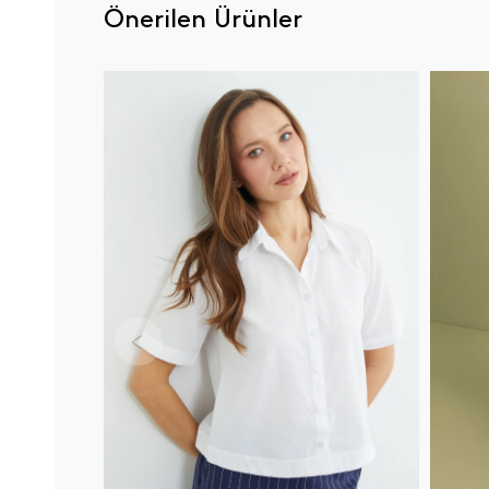
Önerilen Ürünler