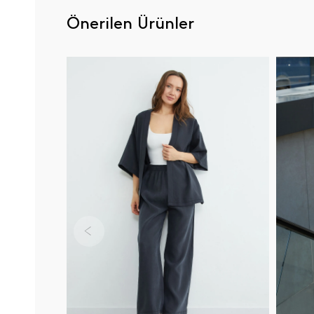
Önerilen Ürünler