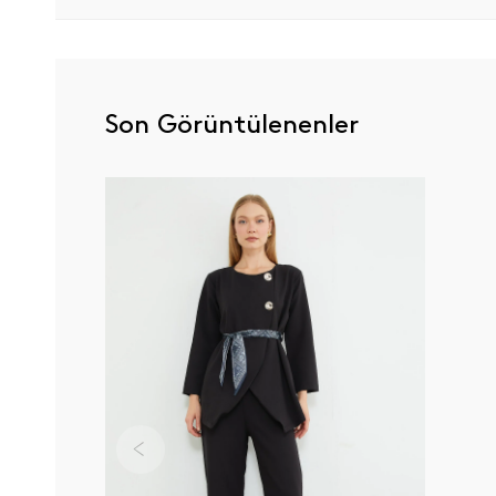
Son Görüntülenenler