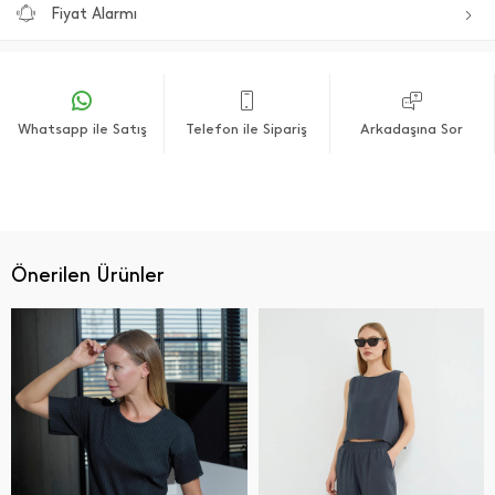
Fiyat Alarmı
Whatsapp ile Satış
Telefon ile Sipariş
Arkadaşına Sor
Önerilen Ürünler