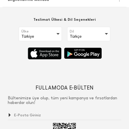
Teslimat Ülkesi & Dil Seçenekleri
Ülke
Dil
FULLAMODA E-BÜLTEN
Bültenimize üye olup, tüm yeni kampanya ve fırsatlardan
haberdar olun!