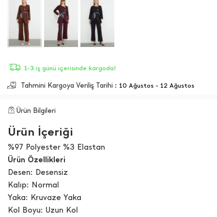
1-3 iş günü içerisinde kargoda!
Tahmini Kargoya Veriliş Tarihi :
10 Ağustos - 12 Ağustos
Ürün Bilgileri
Ürün İçeriği
%97 Polyester %3 Elastan
Ürün Özellikleri
Desen: Desensiz
Kalıp: Normal
Yaka: Kruvaze Yaka
Kol Boyu: Uzun Kol