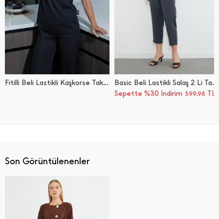
Fitilli Beli Lastikli Kaşkorse Takım
Basic Beli Lastikli Salaş 2 Li Takım
Sepette %30 İndirim
TL
599,98
Son Görüntülenenler