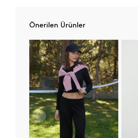
Önerilen Ürünler