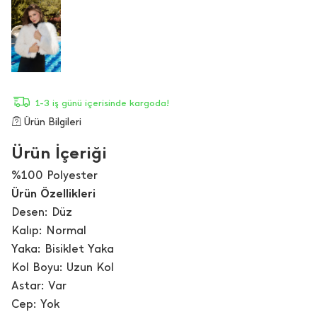
1-3 iş günü içerisinde kargoda!
Ürün Bilgileri
Ürün İçeriği
%100 Polyester
Ürün Özellikleri
Desen: Düz
Kalıp: Normal
Yaka: Bisiklet Yaka
Kol Boyu: Uzun Kol
Astar: Var
Cep: Yok