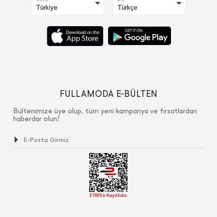
FULLAMODA E-BÜLTEN
Bültenimize üye olup, tüm yeni kampanya ve fırsatlardan
haberdar olun!