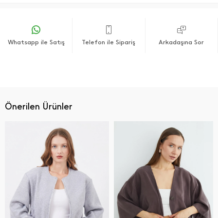
Whatsapp ile Satış
Telefon ile Sipariş
Arkadaşına Sor
Önerilen Ürünler