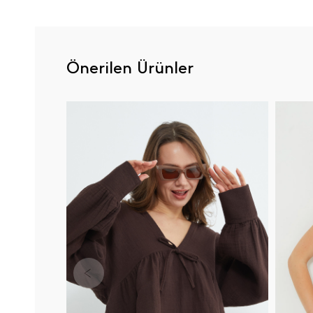
Önerilen Ürünler