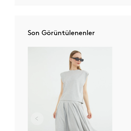
Son Görüntülenenler