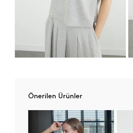
Önerilen Ürünler