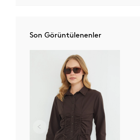
Son Görüntülenenler