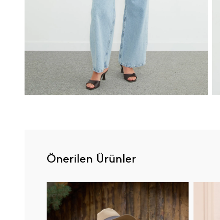
Önerilen Ürünler