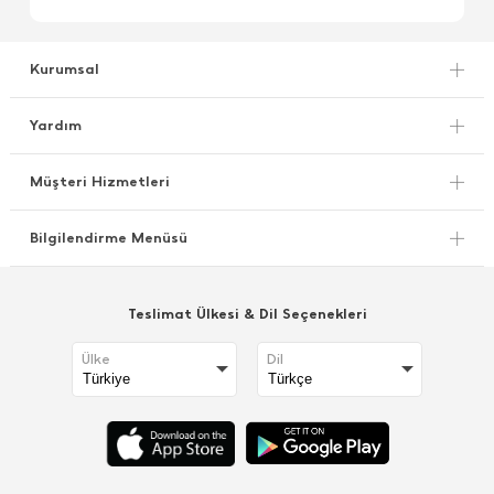
Kurumsal
Yardım
Müşteri Hizmetleri
Bilgilendirme Menüsü
Teslimat Ülkesi & Dil Seçenekleri
Ülke
Dil