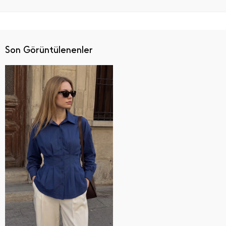
Son Görüntülenenler