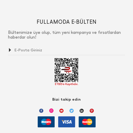
FULLAMODA E-BÜLTEN
Bültenimize üye olup, tüm yeni kampanya ve fırsatlardan
haberdar olun!
Bizi takip edin