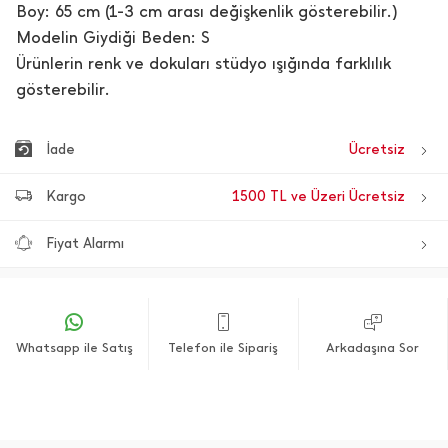
Boy: 65 cm (1-3 cm arası değişkenlik gösterebilir.)
Modelin Giydiği Beden: S
Ürünlerin renk ve dokuları stüdyo ışığında farklılık
gösterebilir.
İade
Ücretsiz
Kargo
1500 TL ve Üzeri Ücretsiz
Fiyat Alarmı
Whatsapp ile Satış
Telefon ile Sipariş
Arkadaşına Sor