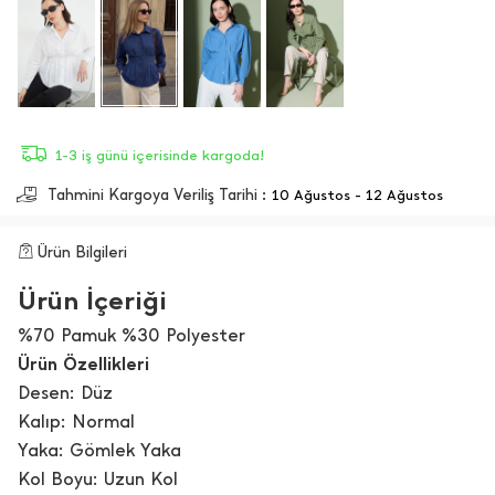
1-3 iş günü içerisinde kargoda!
Tahmini Kargoya Veriliş Tarihi :
10 Ağustos - 12 Ağustos
Ürün Bilgileri
Ürün İçeriği
%70 Pamuk %30 Polyester
Ürün Özellikleri
Desen: Düz
Kalıp: Normal
Yaka: Gömlek Yaka
Kol Boyu: Uzun Kol