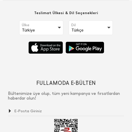
Teslimat Ülkesi & Dil Seçenekleri
Ülke
Dil
FULLAMODA E-BÜLTEN
Bültenimize üye olup, tüm yeni kampanya ve fırsatlardan
haberdar olun!