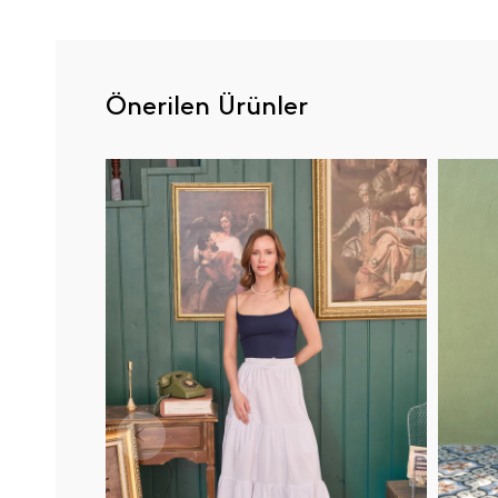
Önerilen Ürünler