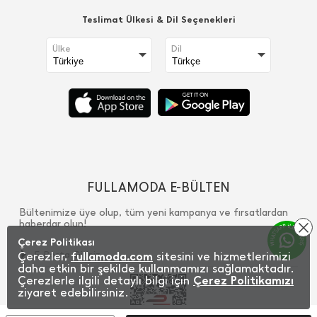
Teslimat Ülkesi & Dil Seçenekleri
Ülke
Dil
FULLAMODA E-BÜLTEN
Bültenimize üye olup, tüm yeni kampanya ve fırsatlardan
haberdar olun!
Çerez Politikası
Çerezler,
fullamoda.com
sitesini ve hizmetlerimizi
daha etkin bir şekilde kullanmamızı sağlamaktadır.
Çerezlerle ilgili detaylı bilgi için
Çerez Politikamızı
ziyaret edebilirsiniz.