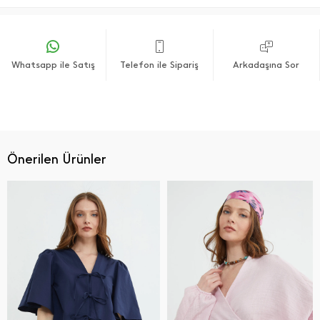
Whatsapp ile Satış
Telefon ile Sipariş
Arkadaşına Sor
Önerilen Ürünler