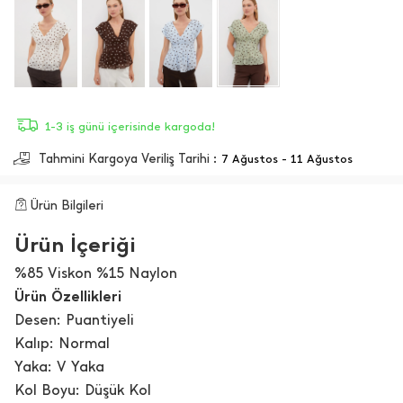
1-3 iş günü içerisinde kargoda!
Tahmini Kargoya Veriliş Tarihi :
7 Ağustos - 11 Ağustos
Ürün Bilgileri
Ürün İçeriği
%85 Viskon %15 Naylon
Ürün Özellikleri
Desen: Puantiyeli
Kalıp: Normal
Yaka: V Yaka
Kol Boyu: Düşük Kol