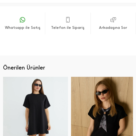
Whatsapp ile Satış
Telefon ile Sipariş
Arkadaşına Sor
Önerilen Ürünler