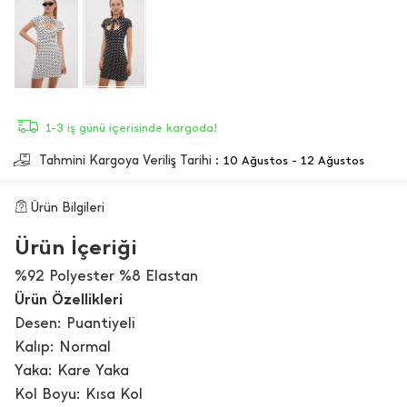
1-3 iş günü içerisinde kargoda!
Tahmini Kargoya Veriliş Tarihi :
10 Ağustos - 12 Ağustos
Ürün Bilgileri
Ürün İçeriği
%92 Polyester %8 Elastan
Ürün Özellikleri
Desen: Puantiyeli
Kalıp: Normal
Yaka: Kare Yaka
Kol Boyu: Kısa Kol