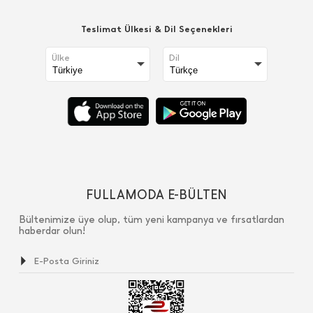
Teslimat Ülkesi & Dil Seçenekleri
Ülke
Dil
FULLAMODA E-BÜLTEN
Bültenimize üye olup, tüm yeni kampanya ve fırsatlardan
haberdar olun!