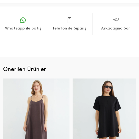
Whatsapp ile Satış
Telefon ile Sipariş
Arkadaşına Sor
Önerilen Ürünler