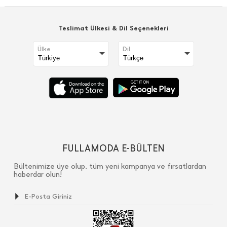
Teslimat Ülkesi & Dil Seçenekleri
Ülke
Dil
FULLAMODA E-BÜLTEN
Bültenimize üye olup, tüm yeni kampanya ve fırsatlardan
haberdar olun!