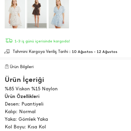
1-3 iş günü içerisinde kargoda!
Tahmini Kargoya Veriliş Tarihi :
10 Ağustos - 12 Ağustos
Ürün Bilgileri
Ürün İçeriği
%85 Viskon %15 Naylon
Ürün Özellikleri
Desen: Puantiyeli
Kalıp: Normal
Yaka: Gömlek Yaka
Kol Boyu: Kısa Kol