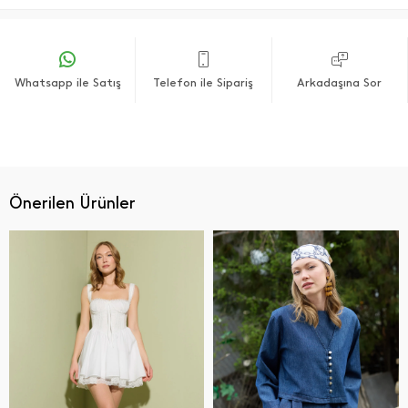
Whatsapp ile Satış
Telefon ile Sipariş
Arkadaşına Sor
Önerilen Ürünler