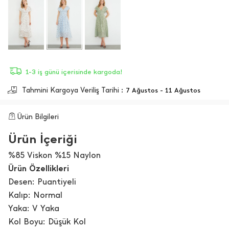
1-3 iş günü içerisinde kargoda!
Tahmini Kargoya Veriliş Tarihi :
7 Ağustos - 11 Ağustos
Ürün Bilgileri
Ürün İçeriği
%85 Viskon %15 Naylon
Ürün Özellikleri
Desen: Puantiyeli
Kalıp: Normal
Yaka: V Yaka
Kol Boyu: Düşük Kol