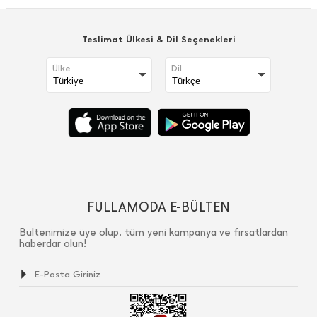
Teslimat Ülkesi & Dil Seçenekleri
Ülke
Dil
FULLAMODA E-BÜLTEN
Bültenimize üye olup, tüm yeni kampanya ve fırsatlardan
haberdar olun!