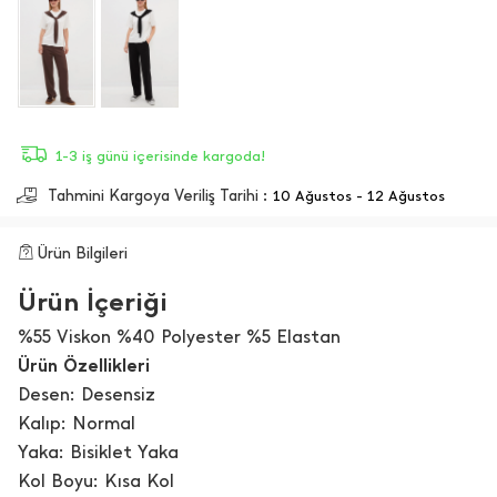
1-3 iş günü içerisinde kargoda!
Tahmini Kargoya Veriliş Tarihi :
10 Ağustos - 12 Ağustos
Ürün Bilgileri
Ürün İçeriği
%55 Viskon %40 Polyester %5 Elastan
Ürün Özellikleri
Desen: Desensiz
Kalıp: Normal
Yaka: Bisiklet Yaka
Kol Boyu: Kısa Kol