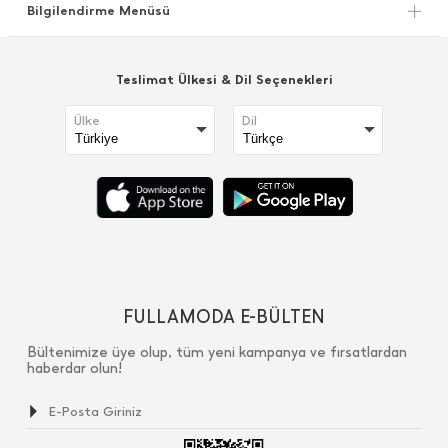
Bilgilendirme Menüsü
Teslimat Ülkesi & Dil Seçenekleri
Ülke
Dil
FULLAMODA E-BÜLTEN
Bültenimize üye olup, tüm yeni kampanya ve fırsatlardan
haberdar olun!