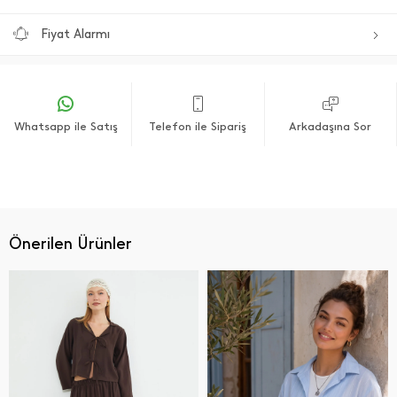
Fiyat Alarmı
Whatsapp ile Satış
Telefon ile Sipariş
Arkadaşına Sor
Önerilen Ürünler