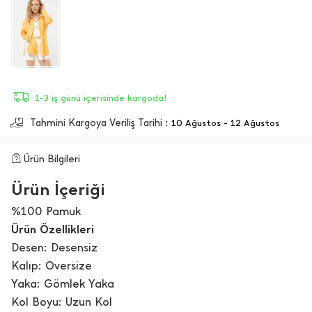
1-3 iş günü içerisinde kargoda!
Tahmini Kargoya Veriliş Tarihi :
10 Ağustos - 12 Ağustos
Ürün Bilgileri
Ürün İçeriği
%100 Pamuk
Ürün Özellikleri
Desen: Desensiz
Kalıp: Oversize
Yaka: Gömlek Yaka
Kol Boyu: Uzun Kol