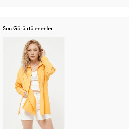
Son Görüntülenenler