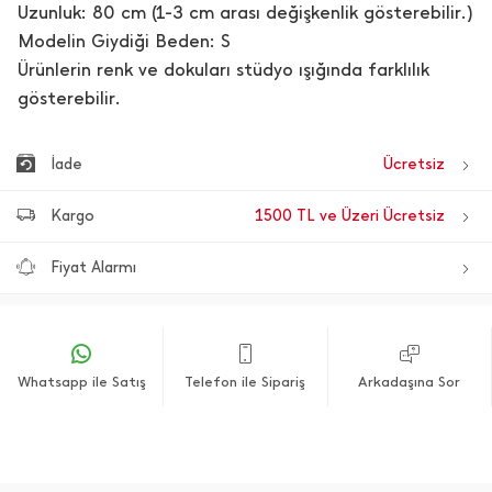
Uzunluk: 80 cm (1-3 cm arası değişkenlik gösterebilir.)
Modelin Giydiği Beden: S
Ürünlerin renk ve dokuları stüdyo ışığında farklılık
gösterebilir.
İade
Ücretsiz
Kargo
1500 TL ve Üzeri Ücretsiz
Fiyat Alarmı
Whatsapp ile Satış
Telefon ile Sipariş
Arkadaşına Sor