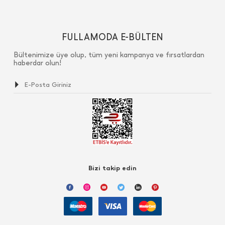
FULLAMODA E-BÜLTEN
Bültenimize üye olup, tüm yeni kampanya ve fırsatlardan
haberdar olun!
Bizi takip edin