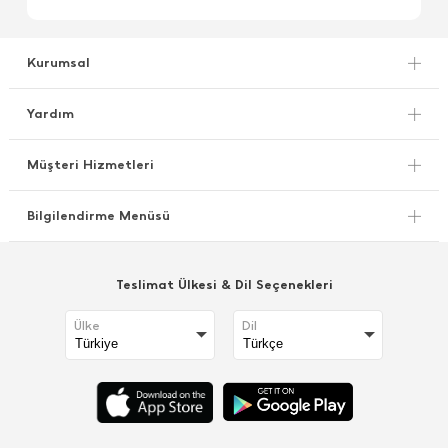
Kurumsal
Yardım
Müşteri Hizmetleri
Bilgilendirme Menüsü
Teslimat Ülkesi & Dil Seçenekleri
Ülke
Dil