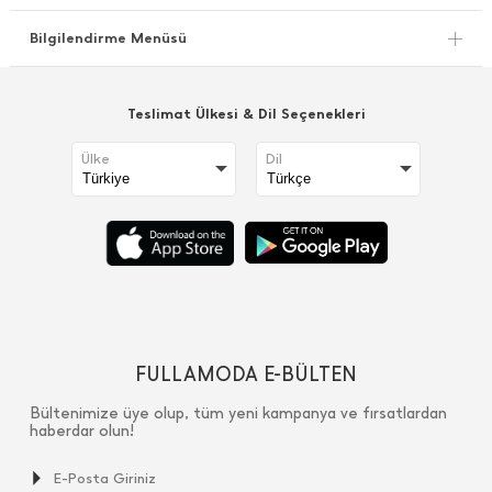
Bilgilendirme Menüsü
Teslimat Ülkesi & Dil Seçenekleri
Ülke
Dil
FULLAMODA E-BÜLTEN
Bültenimize üye olup, tüm yeni kampanya ve fırsatlardan
haberdar olun!