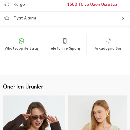
Kargo
1500 TL ve Üzeri Ücretsiz
Fiyat Alarmı
Whatsapp ile Satış
Telefon ile Sipariş
Arkadaşına Sor
Önerilen Ürünler