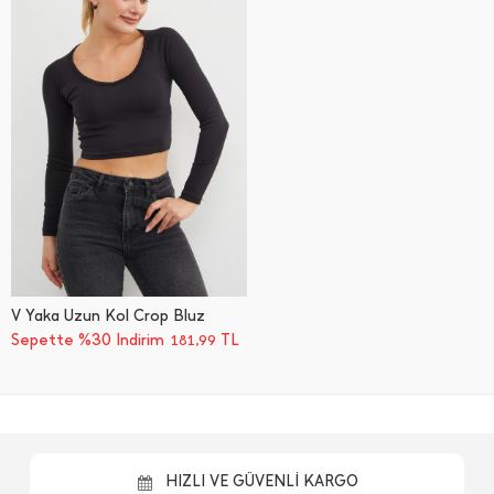
V Yaka Uzun Kol Crop Bluz
Sepette %30 İndirim
TL
181,99
HIZLI VE GÜVENLİ KARGO