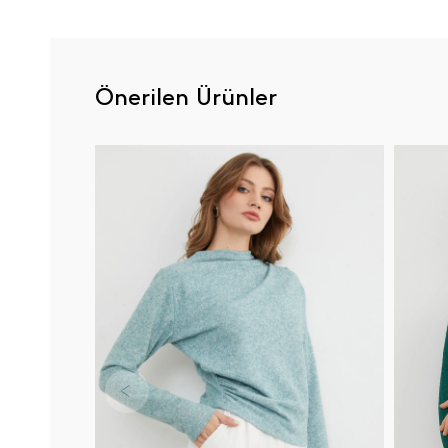
Önerilen Ürünler