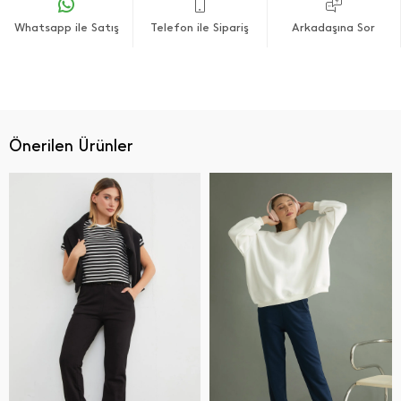
Whatsapp ile Satış
Telefon ile Sipariş
Arkadaşına Sor
Önerilen Ürünler