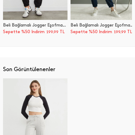
Beli Bağlamalı Jogger Eşofman Altı
Beli Bağlamalı Jogger Eşofman Altı
Sepette %50 İndirim
TL
Sepette %50 İndirim
TL
199,99
199,99
Son Görüntülenenler