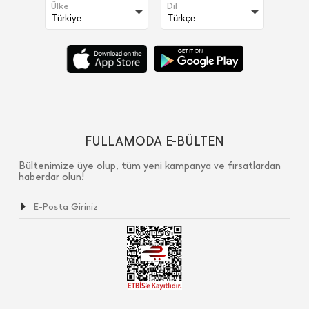
Ülke
Dil
FULLAMODA E-BÜLTEN
Bültenimize üye olup, tüm yeni kampanya ve fırsatlardan
haberdar olun!