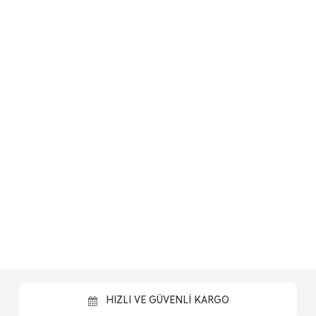
HIZLI VE GÜVENLİ KARGO