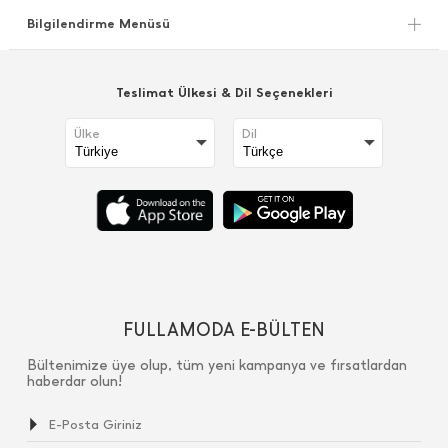
Bilgilendirme Menüsü
Teslimat Ülkesi & Dil Seçenekleri
Ülke
Dil
FULLAMODA E-BÜLTEN
Bültenimize üye olup, tüm yeni kampanya ve fırsatlardan
haberdar olun!