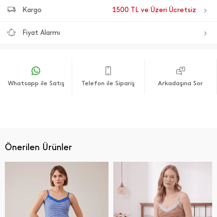
Kargo
1500 TL ve Üzeri Ücretsiz
Fiyat Alarmı
Whatsapp ile Satış
Telefon ile Sipariş
Arkadaşına Sor
Önerilen Ürünler