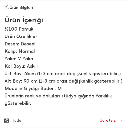
Ürün Bilgileri
Ürün İçeriği
%100 Pamuk
Ürün Özellikleri
Desen: Desenli
Kalıp: Normal
Yaka: V Yaka
Kol Boyu: Askılı
Üst Boy: 65cm (1-3 cm arası değişkenlik gösterebilir.)
Alt Boy: 90 cm (1-3 cm arası değişkenlik gösterebilir.)
Modelin Giydiği Beden: M
Ürünlerin renk ve dokuları stüdyo ışığında farklılık
gösterebilir.
İade
Ücretsiz