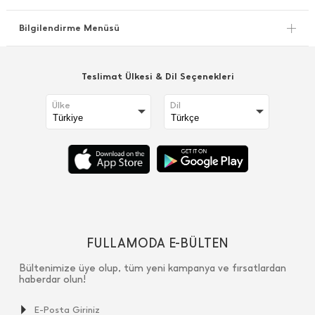
Bilgilendirme Menüsü
Teslimat Ülkesi & Dil Seçenekleri
Ülke
Dil
FULLAMODA E-BÜLTEN
Bültenimize üye olup, tüm yeni kampanya ve fırsatlardan
haberdar olun!