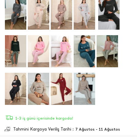
1-3 iş günü içerisinde kargoda!
Tahmini Kargoya Veriliş Tarihi :
7 Ağustos - 11 Ağustos