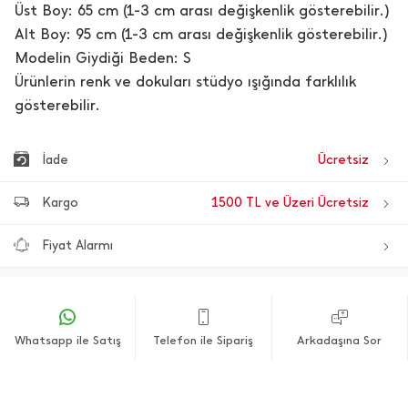
Üst Boy: 65 cm (1-3 cm arası değişkenlik gösterebilir.)
Alt Boy: 95 cm (1-3 cm arası değişkenlik gösterebilir.)
Modelin Giydiği Beden: S
Ürünlerin renk ve dokuları stüdyo ışığında farklılık
gösterebilir.
İade
Ücretsiz
Kargo
1500 TL ve Üzeri Ücretsiz
Fiyat Alarmı
Whatsapp ile Satış
Telefon ile Sipariş
Arkadaşına Sor