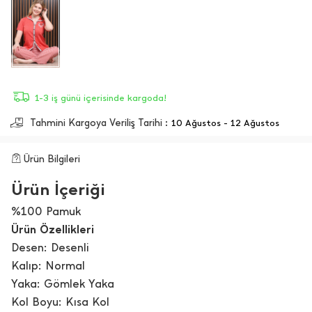
1-3 iş günü içerisinde kargoda!
Tahmini Kargoya Veriliş Tarihi :
10 Ağustos - 12 Ağustos
Ürün Bilgileri
Ürün İçeriği
%100 Pamuk
Ürün Özellikleri
Desen: Desenli
Kalıp: Normal
Yaka: Gömlek Yaka
Kol Boyu: Kısa Kol