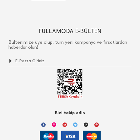
FULLAMODA E-BÜLTEN
Bültenimize üye olup, tüm yeni kampanya ve fırsatlardan
haberdar olun!
Bizi takip edin