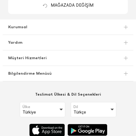
MAĞAZADA DEĞİŞİM
Kurumsal
Yardım
Müşteri Hizmetleri
Bilgilendirme Menüsü
Teslimat Ülkesi & Dil Seçenekleri
Ülke
Dil