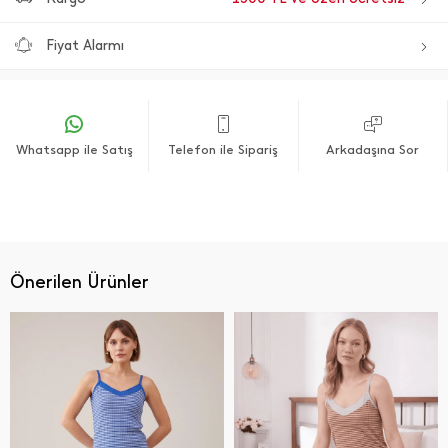
Fiyat Alarmı
Whatsapp ile Satış
Telefon ile Sipariş
Arkadaşına Sor
Önerilen Ürünler