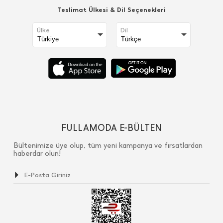
Teslimat Ülkesi & Dil Seçenekleri
Ülke
Dil
FULLAMODA E-BÜLTEN
Bültenimize üye olup, tüm yeni kampanya ve fırsatlardan
haberdar olun!