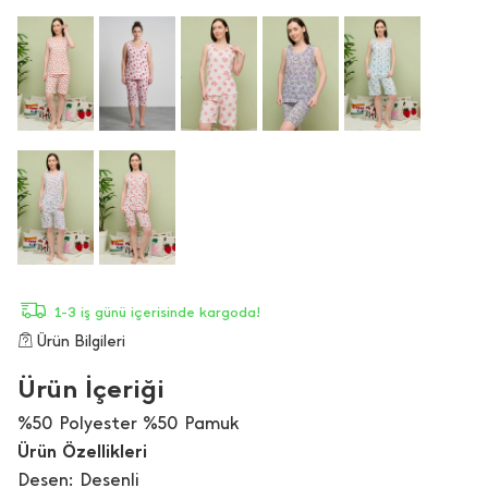
1-3 iş günü içerisinde kargoda!
Ürün Bilgileri
Ürün İçeriği
%50 Polyester %50 Pamuk
Ürün Özellikleri
Desen: Desenli