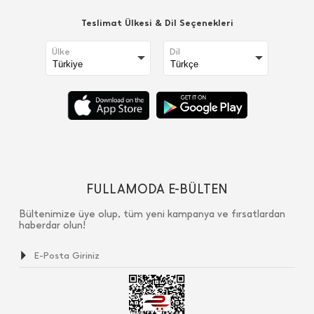
Teslimat Ülkesi & Dil Seçenekleri
Ülke
Dil
FULLAMODA E-BÜLTEN
Bültenimize üye olup, tüm yeni kampanya ve fırsatlardan
haberdar olun!