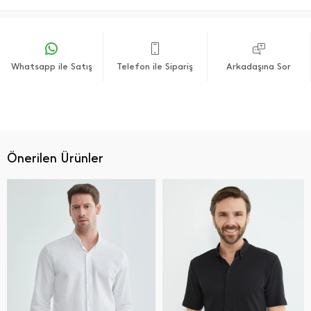
Whatsapp ile Satış
Telefon ile Sipariş
Arkadaşına Sor
Önerilen Ürünler