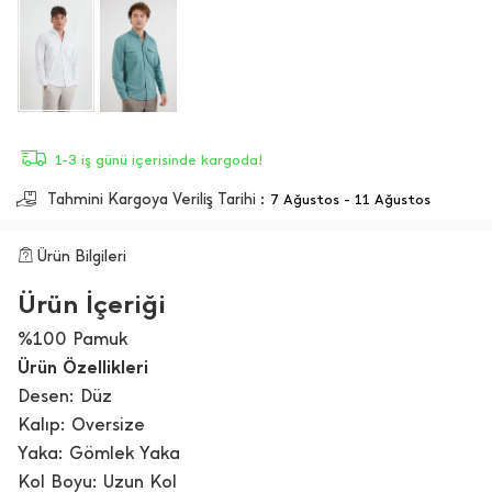
1-3 iş günü içerisinde kargoda!
Tahmini Kargoya Veriliş Tarihi :
7 Ağustos - 11 Ağustos
Ürün Bilgileri
Ürün İçeriği
%100 Pamuk
Ürün Özellikleri
Desen: Düz
Kalıp: Oversize
Yaka: Gömlek Yaka
Kol Boyu: Uzun Kol