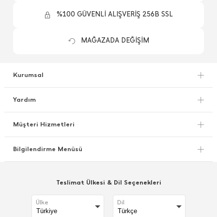
%100 GÜVENLİ ALIŞVERİŞ 256B SSL
MAĞAZADA DEĞİŞİM
Kurumsal
Yardım
Müşteri Hizmetleri
Bilgilendirme Menüsü
Teslimat Ülkesi & Dil Seçenekleri
Ülke
Dil