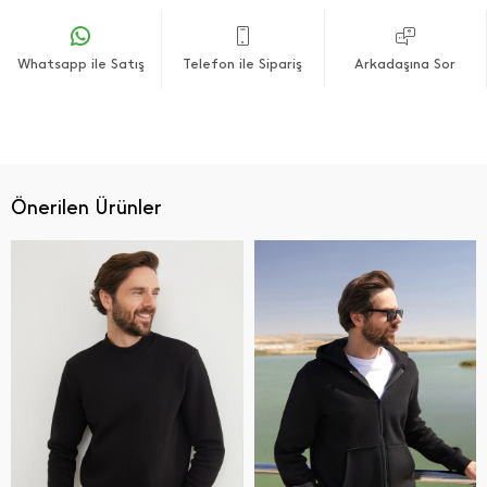
Whatsapp ile Satış
Telefon ile Sipariş
Arkadaşına Sor
Önerilen Ürünler