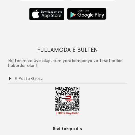
FULLAMODA E-BÜLTEN
Bültenimize üye olup, tüm yeni kampanya ve fırsatlardan
haberdar olun!
Bizi takip edin