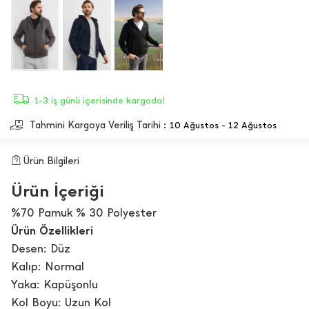
1-3 iş günü içerisinde kargoda!
Tahmini Kargoya Veriliş Tarihi :
10 Ağustos - 12 Ağustos
Ürün Bilgileri
Ürün İçeriği
%70 Pamuk % 30 Polyester
Ürün Özellikleri
Desen: Düz
Kalıp: Normal
Yaka: Kapüşonlu
Kol Boyu: Uzun Kol