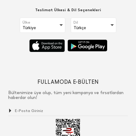
Teslimat Ülkesi & Dil Seçenekleri
Ülke
Dil
FULLAMODA E-BÜLTEN
Bültenimize üye olup, tüm yeni kampanya ve fırsatlardan
haberdar olun!