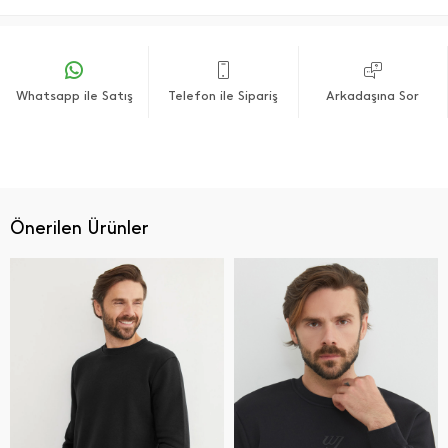
Whatsapp ile Satış
Telefon ile Sipariş
Arkadaşına Sor
Önerilen Ürünler