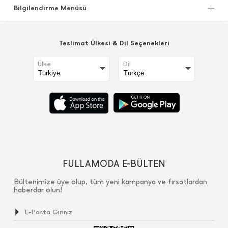
Bilgilendirme Menüsü
Teslimat Ülkesi & Dil Seçenekleri
Ülke
Dil
FULLAMODA E-BÜLTEN
Bültenimize üye olup, tüm yeni kampanya ve fırsatlardan
haberdar olun!