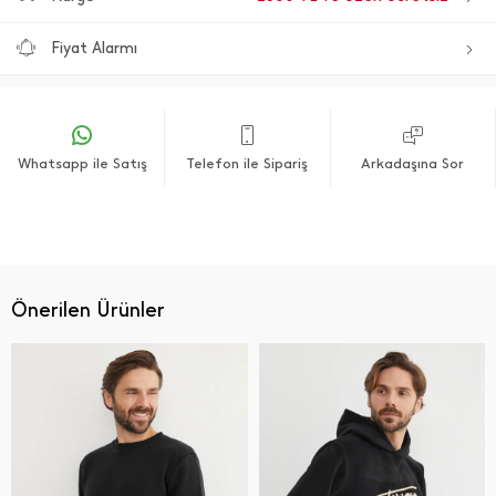
Fiyat Alarmı
Whatsapp ile Satış
Telefon ile Sipariş
Arkadaşına Sor
Önerilen Ürünler