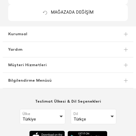
MAĞAZADA DEĞİŞİM
Kurumsal
Yardım
Müşteri Hizmetleri
Bilgilendirme Menüsü
Teslimat Ülkesi & Dil Seçenekleri
Ülke
Dil