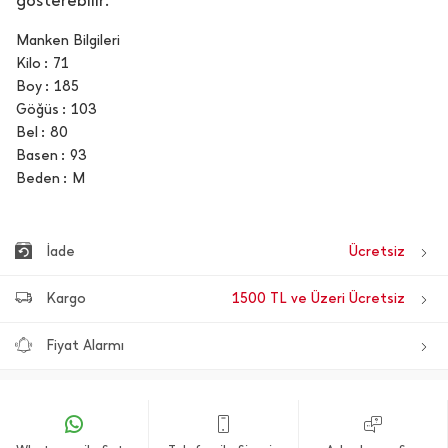
gösterebilir.
Manken Bilgileri
Kilo
71
Boy
185
Göğüs
103
Bel
80
Basen
93
Beden
M
İade
Ücretsiz
Kargo
1500 TL ve Üzeri Ücretsiz
Fiyat Alarmı