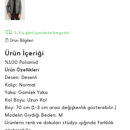
1-3 iş günü içerisinde kargoda!
Ürün Bilgileri
Ürün İçeriği
%100 Poliamid
Ürün Özellikleri
Desen: Desenli
Kalıp: Normal
Yaka: Gömlek Yaka
Kol Boyu: Uzun Kol
Boy: 70 cm (1-3 cm arası değişkenlik gösterebilir.)
Modelin Giydiği Beden: M
Ürünlerin renk ve dokuları stüdyo ışığında farklılık