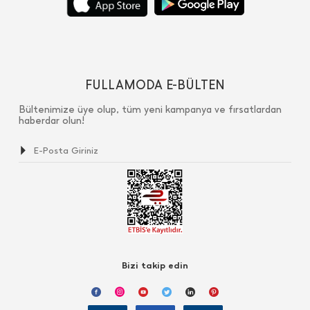
FULLAMODA E-BÜLTEN
Bültenimize üye olup, tüm yeni kampanya ve fırsatlardan
haberdar olun!
Bizi takip edin