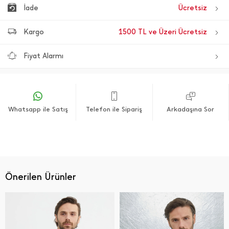
İade
Ücretsiz
Kargo
1500 TL ve Üzeri Ücretsiz
Fiyat Alarmı
Whatsapp ile Satış
Telefon ile Sipariş
Arkadaşına Sor
Önerilen Ürünler