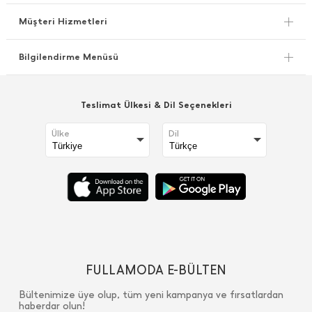
Müşteri Hizmetleri
Bilgilendirme Menüsü
Teslimat Ülkesi & Dil Seçenekleri
Ülke
Dil
FULLAMODA E-BÜLTEN
Bültenimize üye olup, tüm yeni kampanya ve fırsatlardan
haberdar olun!