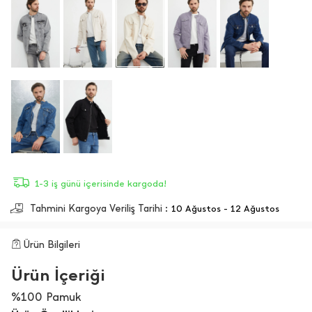
1-3 iş günü içerisinde kargoda!
Tahmini Kargoya Veriliş Tarihi :
10 Ağustos - 12 Ağustos
Ürün Bilgileri
Ürün İçeriği
%100 Pamuk