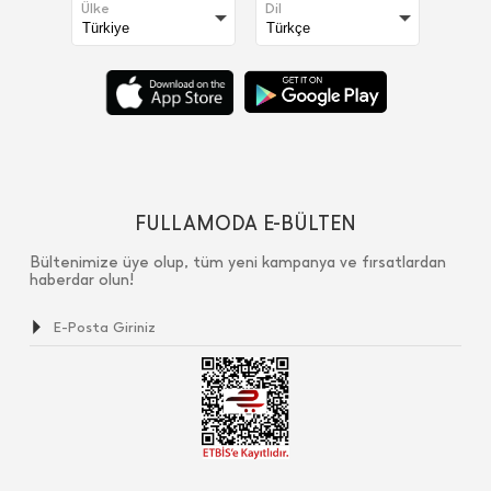
Ülke
Dil
FULLAMODA E-BÜLTEN
Bültenimize üye olup, tüm yeni kampanya ve fırsatlardan
haberdar olun!