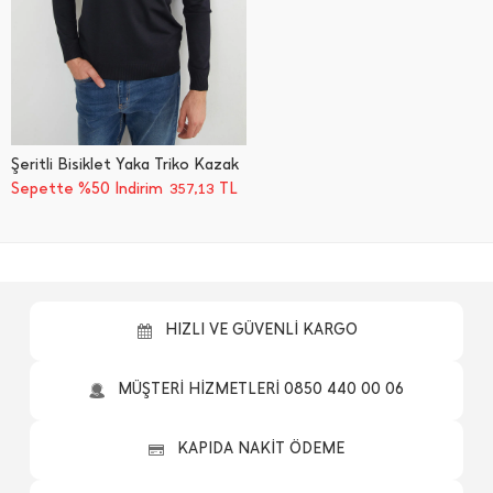
Şeritli Bisiklet Yaka Triko Kazak
Sepette %50 İndirim
TL
357,13
HIZLI VE GÜVENLİ KARGO
MÜŞTERİ HİZMETLERİ 0850 440 00 06
KAPIDA NAKİT ÖDEME