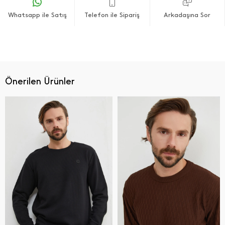
Whatsapp ile Satış
Telefon ile Sipariş
Arkadaşına Sor
Önerilen Ürünler